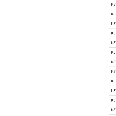
K3
K3
K3
K3
K3
K3
K3
K3
K3
K5
K3
K3