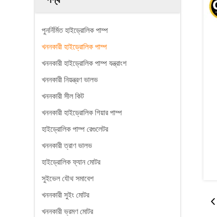
পুনর্নির্মিত হাইড্রোলিক পাম্প
খননকারী হাইড্রোলিক পাম্প
খননকারী হাইড্রোলিক পাম্প যন্ত্রাংশ
খননকারী নিয়ন্ত্রণ ভালভ
খননকারী সীল কিট
খননকারী হাইড্রোলিক গিয়ার পাম্প
হাইড্রোলিক পাম্প রেগুলেটর
খননকারী ত্রাণ ভালভ
হাইড্রোলিক ফ্যান মোটর
সুইভেল যৌথ সমাবেশ
খননকারী সুইং মোটর
খননকারী ভ্রমণ মোটর