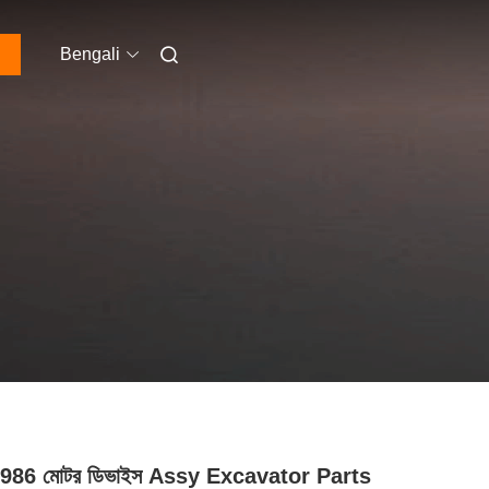
Bengali
986 মোটর ডিভাইস Assy Excavator Parts