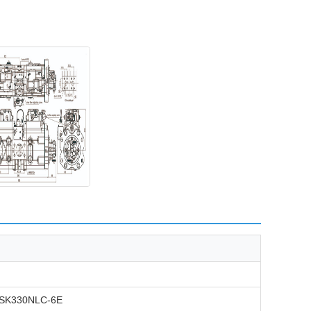
, SK330NLC-6E