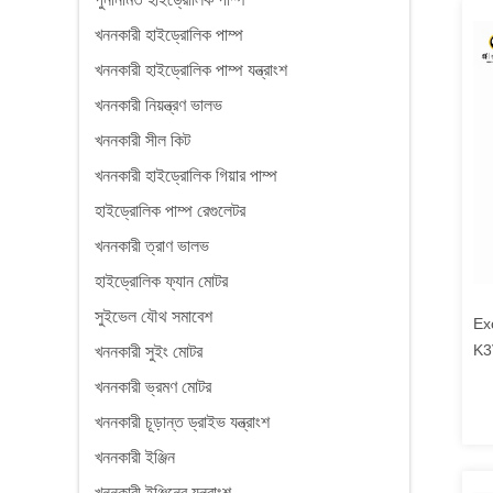
খননকারী হাইড্রোলিক পাম্প
খননকারী হাইড্রোলিক পাম্প যন্ত্রাংশ
খননকারী নিয়ন্ত্রণ ভালভ
খননকারী সীল কিট
খননকারী হাইড্রোলিক গিয়ার পাম্প
হাইড্রোলিক পাম্প রেগুলেটর
খননকারী ত্রাণ ভালভ
হাইড্রোলিক ফ্যান মোটর
সুইভেল যৌথ সমাবেশ
Exc
K3
খননকারী সুইং মোটর
ZX1
খননকারী ভ্রমণ মোটর
খননকারী চূড়ান্ত ড্রাইভ যন্ত্রাংশ
খননকারী ইঞ্জিন
খননকারী ইঞ্জিনের যন্ত্রাংশ