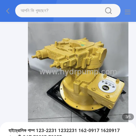
3
/
5
হাইড্রোলিক পাম্প 123-2231 1232231 162-0917 1620917