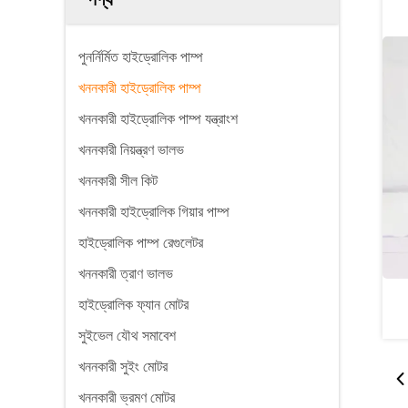
পুনর্নির্মিত হাইড্রোলিক পাম্প
খননকারী হাইড্রোলিক পাম্প
খননকারী হাইড্রোলিক পাম্প যন্ত্রাংশ
খননকারী নিয়ন্ত্রণ ভালভ
খননকারী সীল কিট
খননকারী হাইড্রোলিক গিয়ার পাম্প
হাইড্রোলিক পাম্প রেগুলেটর
খননকারী ত্রাণ ভালভ
হাইড্রোলিক ফ্যান মোটর
সুইভেল যৌথ সমাবেশ
খননকারী সুইং মোটর
খননকারী ভ্রমণ মোটর