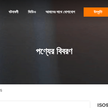
ঘটনাবলী
ভিডিও
আমাদের সাথে যোগাযোগ
উদ্ধৃতি
পণ্যের বিবরণ
45
ISO90