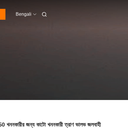
Bengali
 খননকারীর জন্য কাটো খননকারী ত্রাণ ভালভ জলবাহী