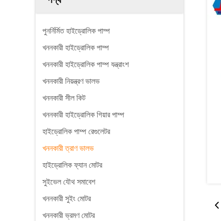
পুনর্নির্মিত হাইড্রোলিক পাম্প
খননকারী হাইড্রোলিক পাম্প
খননকারী হাইড্রোলিক পাম্প যন্ত্রাংশ
খননকারী নিয়ন্ত্রণ ভালভ
খননকারী সীল কিট
খননকারী হাইড্রোলিক গিয়ার পাম্প
হাইড্রোলিক পাম্প রেগুলেটর
খননকারী ত্রাণ ভালভ
হাইড্রোলিক ফ্যান মোটর
সুইভেল যৌথ সমাবেশ
খননকারী সুইং মোটর
খননকারী ভ্রমণ মোটর