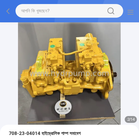
2
/
14
708-23-04014 হাইড্রোলিক পাম্প সমাবেশ